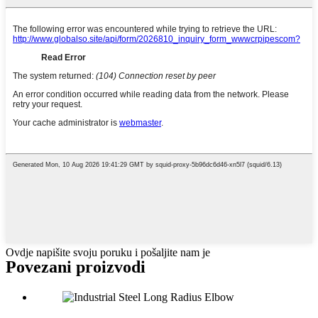
Ovdje napišite svoju poruku i pošaljite nam je
Povezani proizvodi