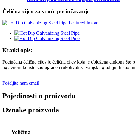
Čelična cijev za vruće pocinčavanje
Kratki opis:
Pocinčana čelična cijev je čelična cijev koja je obložena cinkom, što 
uglavnom koriste kao ograde i rukohvati za vanjsku gradnju ili kao un
Pošaljite nam email
Pojedinosti o proizvodu
Oznake proizvoda
Veličina