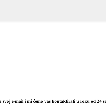
m svoj e-mail i mi ćemo vas kontaktirati u roku od 24 s