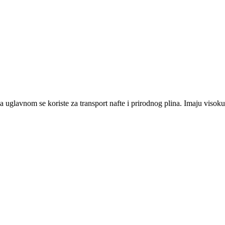
a uglavnom se koriste za transport nafte i prirodnog plina. Imaju visoku 